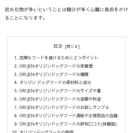
炭水化物が多いということは糖分が多く心臓に負担をかけ
ることになります。
目次
危険なフードを避けるために２つポイント
ORIJENオリジンドッグフードの受賞歴
ORIJENオリジンドッグフードの種類
オリジン ドッグフードの原材料と成分
ORIJENオリジンドッグフードのサイズや量
ORIJENオリジンドッグフードの金額や料金
ORIJENオリジンドッグフードのお試しサンプル
ORIJENオリジンドッグフード通販や正規取扱の店舗
ORIJENオリジンドッグフードの評判口コミ(体験談)
オリジンドッグフードの評価