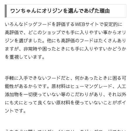
ワンちゃんにオリジンを選んであげた理由
いろんなドッグフードを評価するWEBサイトで安定的に
高評価で、どこのショップでも手に入りやすい事からオリ
ジンを選びました。他にも高評価のフードはたくさんあり
ますが、非常時や困ったときにも手に入りやすいかどうか
を重視しています。
手軽に入手できないフードだと、何かあったときに困る可
能性があるからです。原材料はヒューマングレード、人工
添加物を一切使っていない等のこだわりがあり、それ以外
にも犬にとって良くない原材料を使っていないことがポイ
ントです。