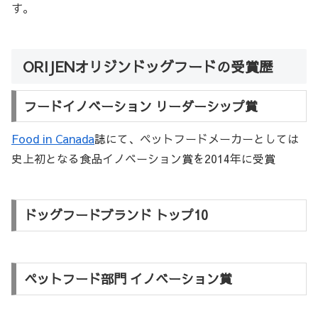
す。
ORIJENオリジンドッグフードの受賞歴
フードイノベーション リーダーシップ賞
Food in Canada
誌にて、ペットフードメーカーとしては
史上初となる食品イノベーション賞を2014年に受賞
ドッグフードブランド トップ10
ペットフード部門 イノベーション賞