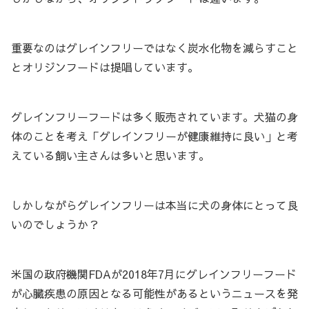
重要なのはグレインフリーではなく炭水化物を減らすこと
とオリジンフードは提唱しています。
グレインフリーフードは多く販売されています。犬猫の身
体のことを考え「グレインフリーが健康維持に良い」と考
えている飼い主さんは多いと思います。
しかしながらグレインフリーは本当に犬の身体にとって良
いのでしょうか？
米国の政府機関FDAが2018年7月にグレインフリーフード
が心臓疾患の原因となる可能性があるというニュースを発