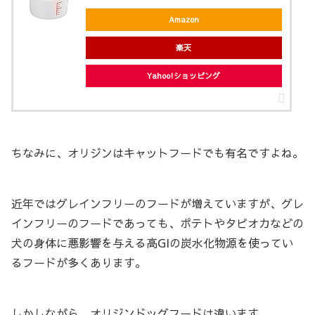
Amazon
楽天
Yahoo!ショッピング
ちなみに、オリジンはキャットフードでも有名ですよね。
近年ではグレインフリーのフードが増えていますが、グレ
インフリーのフードであっても、ポテトやタピオカなどの
犬の身体に悪影響を与える高GIの炭水化物源を使ってい
るフードが多くあります。
しかしながら、オリジンドッグフードは違います。