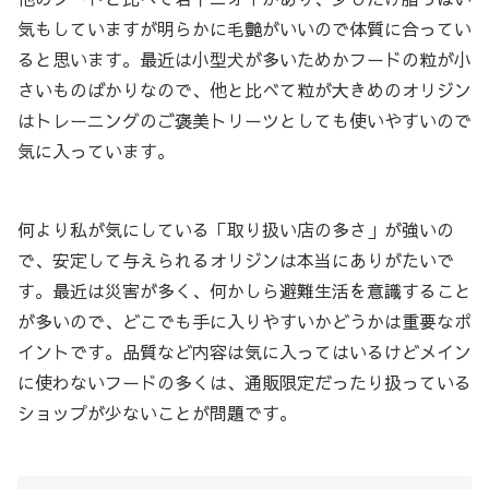
気もしていますが明らかに毛艶がいいので体質に合ってい
ると思います。最近は小型犬が多いためかフードの粒が小
さいものばかりなので、他と比べて粒が大きめのオリジン
はトレーニングのご褒美トリーツとしても使いやすいので
気に入っています。
何より私が気にしている「取り扱い店の多さ」が強いの
で、安定して与えられるオリジンは本当にありがたいで
す。最近は災害が多く、何かしら避難生活を意識すること
が多いので、どこでも手に入りやすいかどうかは重要なポ
イントです。品質など内容は気に入ってはいるけどメイン
に使わないフードの多くは、通販限定だったり扱っている
ショップが少ないことが問題です。