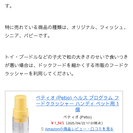
す。
特に売れている商品の種類は、オリジナル、フィッシュ、
シニア、パピーです。
トイ・プードルなどの子犬で粒の大きさのせいで食いつき
が悪い場合は、ドックフードを細かくする市販のフードク
ラッシャーを利用してください。
ペティオ (Petio) ヘルス プログラム フ
ードクラッシャー ハンディ ペット用 1
個
ペティオ (Petio)
￥1,945
（2025/04/22 17:01時点）
Amazonの商品レビュー・口コミを見る