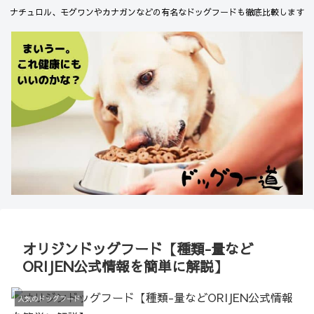
ナチュロル、モグワンやカナガンなどの有名なドッグフードも徹底比較します
オリジンドッグフード【種類-量など
ORIJEN公式情報を簡単に解説】
人気のドッグフード