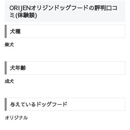
ORIJENオリジンドッグフードの評判口コ
ミ(体験談)
犬種
柴犬
犬年齢
成犬
与えているドッグフード
オリジナル