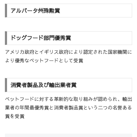
アルバータ州殊勲賞
ドッグフード部門優秀賞
アメリカ政府とイギリス政府により認定された国家機関に
より優秀なペットフードとして受賞
消費者製品及び輸出業者賞
ペットフードに対する革新的な取り組みが認められ、輸出
業者の年間最優秀賞と消費者製品賞という二つの名誉ある
賞を受賞