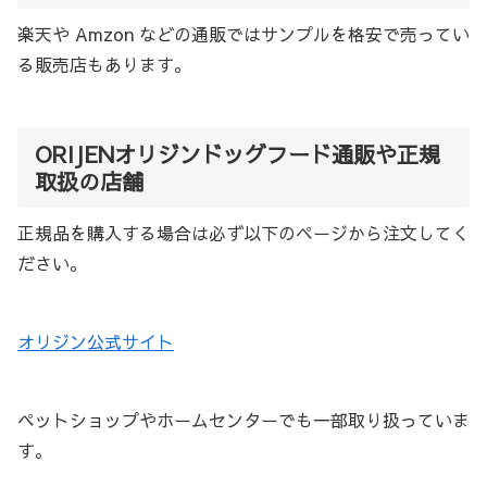
楽天や Amzon などの通販ではサンプルを格安で売ってい
る販売店もあります。
ORIJENオリジンドッグフード通販や正規
取扱の店舗
正規品を購入する場合は必ず以下のページから注文してく
ださい。
オリジン公式サイト
ペットショップやホームセンターでも一部取り扱っていま
す。