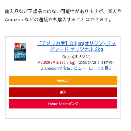
輸入品など正規品ではない可能性がありますが、楽天や
Amazon などの通販でも購入することはできます。
【アメリカ産】Orijen(オリジン) ドッ
グフード オリジナル 2kg
Orijen(オリジン)
￥7,920 (￥3,960 / kg)
（2025/04/23 01:31時点）
Amazonの商品レビュー・口コミを見る
Amazon
楽天
Yahoo!ショッピング