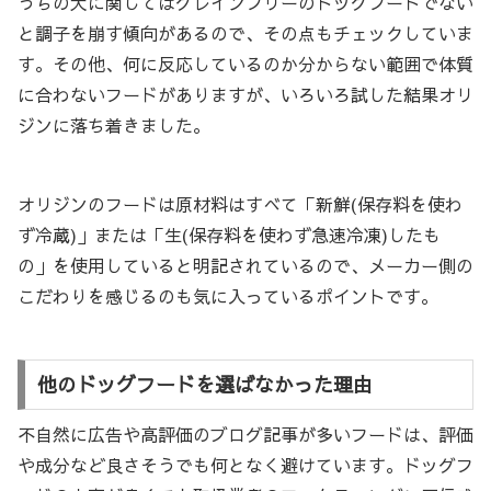
うちの犬に関してはグレインフリーのドッグフードでない
と調子を崩す傾向があるので、その点もチェックしていま
す。その他、何に反応しているのか分からない範囲で体質
に合わないフードがありますが、いろいろ試した結果オリ
ジンに落ち着きました。
オリジンのフードは原材料はすべて「新鮮(保存料を使わ
ず冷蔵)」または「生(保存料を使わず急速冷凍)したも
の」を使用していると明記されているので、メーカー側の
こだわりを感じるのも気に入っているポイントです。
他のドッグフードを選ばなかった理由
不自然に広告や高評価のブログ記事が多いフードは、評価
や成分など良さそうでも何となく避けています。ドッグフ