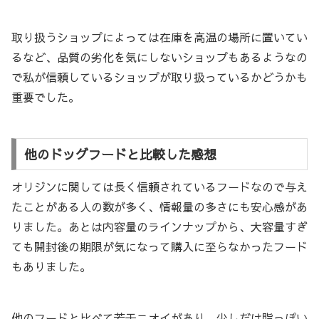
取り扱うショップによっては在庫を高温の場所に置いてい
るなど、品質の劣化を気にしないショップもあるようなの
で私が信頼しているショップが取り扱っているかどうかも
重要でした。
他のドッグフードと比較した感想
オリジンに関しては長く信頼されているフードなので与え
たことがある人の数が多く、情報量の多さにも安心感があ
りました。あとは内容量のラインナップから、大容量すぎ
ても開封後の期限が気になって購入に至らなかったフード
もありました。
他のフードと比べて若干ニオイがあり、少しだけ脂っぽい