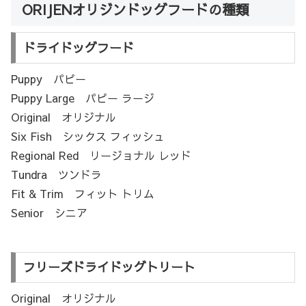
ORIJENオリジンドッグフードの種類
ドライドッグフード
Puppy パピー
Puppy Large パピー ラージ
Original オリジナル
Six Fish シックス フィッシュ
Regional Red リージョナル レッド
Tundra ツンドラ
Fit & Trim フィット トリム
Senior シニア
フリーズドライドッグトリート
Original オリジナル