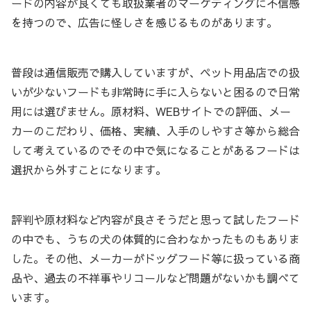
ードの内容が良くても取扱業者のマーケティングに不信感
を持つので、広告に怪しさを感じるものがあります。
普段は通信販売で購入していますが、ペット用品店での扱
いが少ないフードも非常時に手に入らないと困るので日常
用には選びません。原材料、WEBサイトでの評価、メー
カーのこだわり、価格、実績、入手のしやすさ等から総合
して考えているのでその中で気になることがあるフードは
選択から外すことになります。
評判や原材料など内容が良さそうだと思って試したフード
の中でも、うちの犬の体質的に合わなかったものもありま
した。その他、メーカーがドッグフード等に扱っている商
品や、過去の不祥事やリコールなど問題がないかも調べて
います。