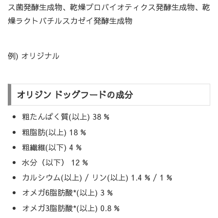
ス菌発酵生成物、乾燥プロバイオティクス発酵生成物、乾
燥ラクトバチルスカゼイ発酵生成物
例) オリジナル
オリジン ドッグフードの成分
粗たんぱく質(以上) 38 %
粗脂肪(以上) 18 %
粗繊維(以下) 4 %
水分（以下） 12 %
カルシウム(以上) / リン(以上) 1.4 % / 1 %
オメガ6脂肪酸*(以上) 3 %
オメガ3脂肪酸*(以上) 0.8 %