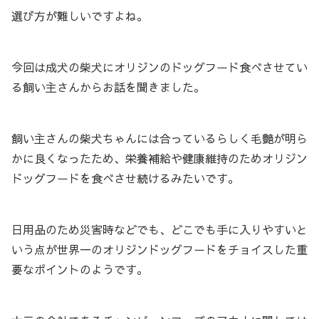
選び方が難しいですよね。
今回は成犬の柴犬にオリジンのドッグフード食べさせてい
る飼い主さんからお話を聞きました。
飼い主さんの柴犬ちゃんには合っているらしく毛艶が明ら
かに良くなったため、栄養補給や健康維持のためオリジン
ドッグフードを食べさせ続けるみたいです。
日用品のため災害時などでも、どこでも手に入りやすいと
いう点が世界一のオリジンドッグフードをチョイスした重
要なポイントのようです。