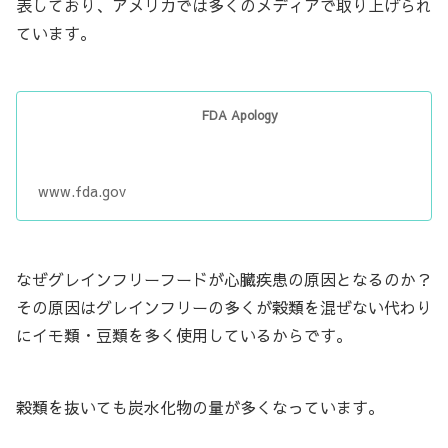
表しており、アメリカでは多くのメディアで取り上げられ
ています。
FDA Apology
www.fda.gov
なぜグレインフリーフードが心臓疾患の原因となるのか？
その原因はグレインフリーの多くが穀類を混ぜない代わり
にイモ類・豆類を多く使用しているからです。
穀類を抜いても炭水化物の量が多くなっています。