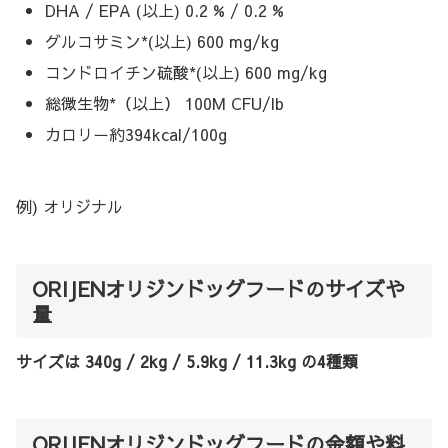
DHA / EPA (以上) 0.2 % / 0.2 %
グルコサミン*(以上) 600 mg/kg
コンドロイチン硫酸*(以上) 600 mg/kg
総微生物*（以上） 100M CFU/lb
カロリー約394kcal/100g
例) オリジナル
ORIJENオリジンドッグフードのサイズや
量
サイズは 340g / 2kg / 5.9kg / 11.3kg の4種類
ORIJENオリジンドッグフードの金額や料