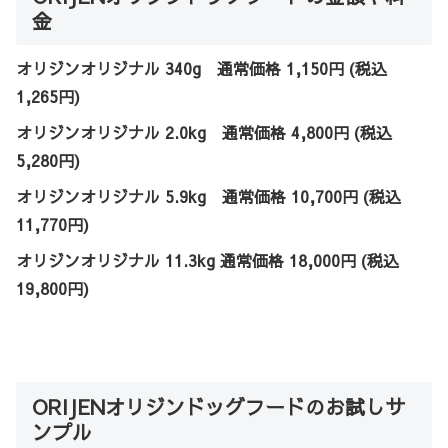
金
オリジンオリジナル 340g 通常価格 1,150円 (税込
1,265円)
オリジンオリジナル 2.0kg 通常価格 4,800円 (税込
5,280円)
オリジンオリジナル 5.9kg 通常価格 10,700円 (税込
11,770円)
オリジンオリジナル 11.3kg 通常価格 18,000円 (税込
19,800円)
ORIJENオリジンドッグフードのお試しサ
ンプル