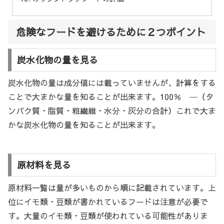
危険なフードを避けるために２つポイント
炭水化物の量を見る
炭水化物の量は成分値には載っていませんが、計算をする
ことで大まかな量を知ることが出来ます。100％ ─（タ
ンパク質・脂質・粗繊維・水分・灰分の合計）これで大ま
かな炭水化物の量を知ることが出来ます。
原材料を見る
原材料一覧は量が多いものから順に記載されています。上
位にイモ類・豆類が書かれているフードは注意が必要で
す。大量のイモ類・豆類が使われている可能性がありま