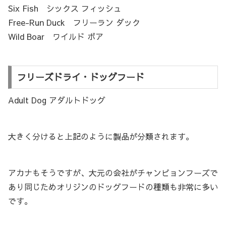
Six Fish シックス フィッシュ
Free-Run Duck フリーラン ダック
Wild Boar ワイルド ボア
フリーズドライ・ドッグフード
Adult Dog アダルトドッグ
大きく分けると上記のように製品が分類されます。
アカナもそうですが、大元の会社がチャンピョンフーズで
あり同じためオリジンのドッグフードの種類も非常に多い
です。