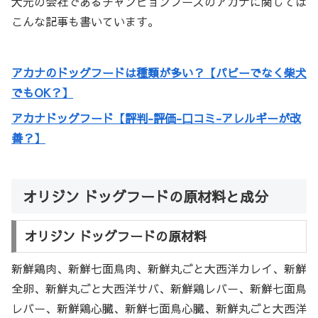
大元の会社であるチャンピョンフーズのアカナに関しては
こんな記事も書いています。
アカナのドッグフードは種類が多い？【パピーでなく柴犬
でもOK？】
アカナドッグフード【評判-評価-口コミ-アレルギーが改
善？】
オリジン ドッグフードの原材料と成分
オリジン ドッグフードの原材料
新鮮鶏肉、新鮮七面鳥肉、新鮮丸ごと大西洋カレイ、新鮮
全卵、新鮮丸ごと大西洋サバ、新鮮鶏レバー、新鮮七面鳥
レバー、新鮮鶏心臓、新鮮七面鳥心臓、新鮮丸ごと大西洋