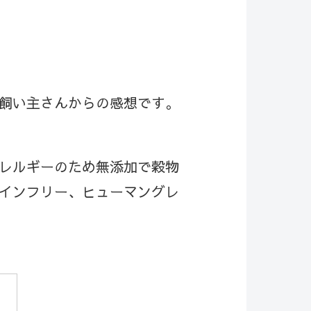
飼い主さんからの感想です。
レルギーのため無添加で穀物
インフリー、ヒューマングレ