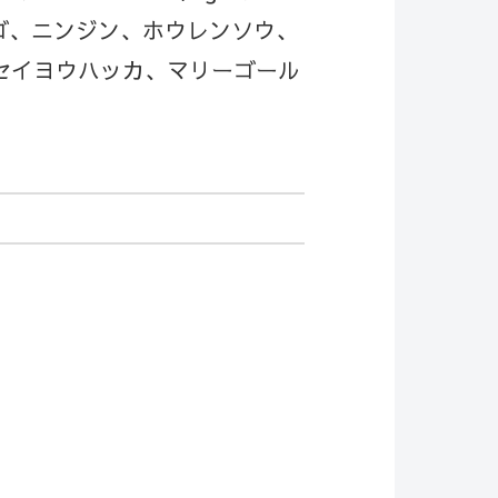
リンゴ、ニンジン、ホウレンソウ、
、セイヨウハッカ、マリーゴール