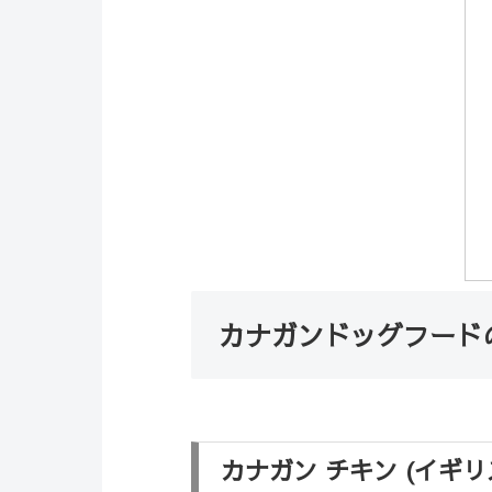
カナガンドッグフード
カナガン チキン (イギリ