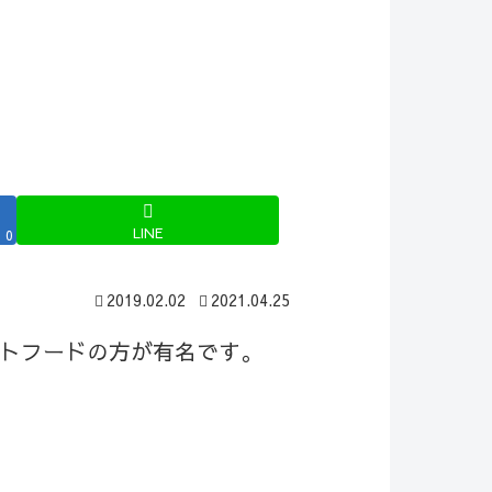
】
LINE
0
2019.02.02
2021.04.25
トフードの方が有名です。