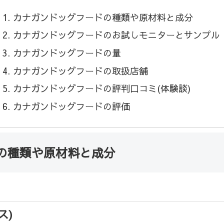
カナガンドッグフードの種類や原材料と成分
カナガンドッグフードのお試しモニターとサンプル
カナガンドッグフードの量
カナガンドッグフードの取扱店舗
カナガンドッグフードの評判口コミ(体験談)
カナガンドッグフードの評価
の種類や原材料と成分
ス)