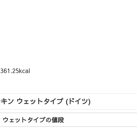
.25kcal
キン ウェットタイプ (ドイツ)
ン ウェットタイプの値段