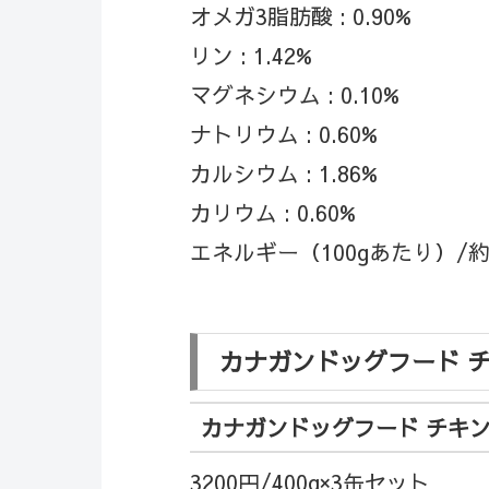
オメガ3脂肪酸 : 0.90%
リン : 1.42%
マグネシウム : 0.10%
ナトリウム : 0.60%
カルシウム : 1.86%
カリウム : 0.60%
エネルギー（100gあたり）/約361
カナガンドッグフード チ
カナガンドッグフード チキ
3200円/400g×3缶セット