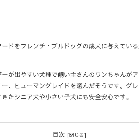
フードをフレンチ・ブルドッグの成犬に与えている
ギーが出やすい犬種で飼い主さんのワンちゃんがア
リー、ヒューマングレイドを選んだそうです。グレ
てきたシニア犬や小さい子犬にも安全安心です。
目次