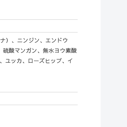
ナナ）、ニンジン、エンドウ
、硫酸マンガン、無水ヨウ素酸
、ユッカ、ローズヒップ、イ