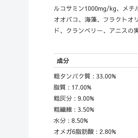
ルコサミン1000mg/kg、メ
オオバコ、海藻、フラクトオリ
ド、クランベリー、アニスの
成分
粗タンパク質 : 33.00%
脂質 : 17.00%
粗灰分 : 9.00%
粗繊維 : 3.50%
水分 : 8.50%
オメガ6脂肪酸 : 2.80%