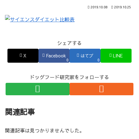
2019.10.08
2019.10.25
シェアする
X
Facebook
はてブ
LINE
0
0
ドッグフード研究家をフォローする
関連記事
関連記事は見つかりませんでした。