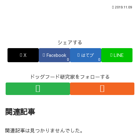
2019.11.09
シェアする
X
Facebook
はてブ
LINE
0
0
ドッグフード研究家をフォローする
関連記事
関連記事は見つかりませんでした。