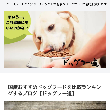
ナチュロル、モグワンやカナガンなどの有名なドッグフードも徹底比較します
国産おすすめドッグフードを比較ランキン
グするブログ【ドッグフー道】