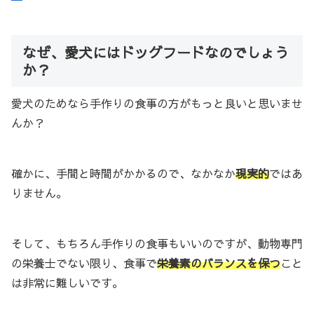
なぜ、愛犬にはドッグフードなのでしょう
か？
愛犬のためなら手作りの食事の方がもっと良いと思いませ
んか？
確かに、手間と時間がかかるので、なかなか
現実的
ではあ
りません。
そして、もちろん手作りの食事もいいのですが、動物専門
の栄養士でない限り、食事で
栄養素のバランスを保つ
こと
は非常に難しいです。