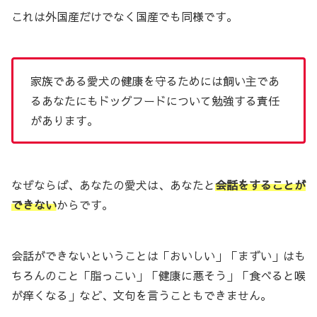
これは外国産だけでなく国産でも同様です。
家族である愛犬の健康を守るためには飼い主であ
るあなたにもドッグフードについて勉強する責任
があります。
なぜならば、あなたの愛犬は、あなたと
会話をすることが
できない
からです。
会話ができないということは「おいしい」「まずい」はも
ちろんのこと「脂っこい」「健康に悪そう」「食べると喉
が痒くなる」など、文句を言うこともできません。