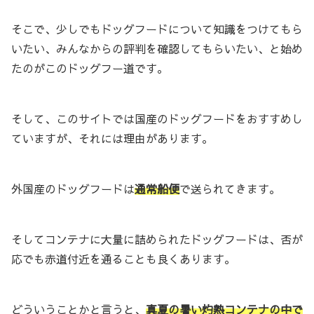
そこで、少しでもドッグフードについて知識をつけてもら
いたい、みんなからの評判を確認してもらいたい、と始め
たのがこのドッグフー道です。
そして、このサイトでは国産のドッグフードをおすすめし
ていますが、それには理由があります。
外国産のドッグフードは
通常船便
で送られてきます。
そしてコンテナに大量に詰められたドッグフードは、否が
応でも赤道付近を通ることも良くあります。
どういうことかと言うと、
真夏の暑い灼熱コンテナの中で