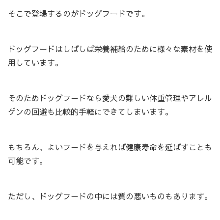
そこで登場するのがドッグフードです。
ドッグフードはしばしば栄養補給のために様々な素材を使
用しています。
そのためドッグフードなら愛犬の難しい体重管理やアレル
ゲンの回避も比較的手軽にできてしまいます。
もちろん、よいフードを与えれば健康寿命を延ばすことも
可能です。
ただし、ドッグフードの中には質の悪いものもあります。