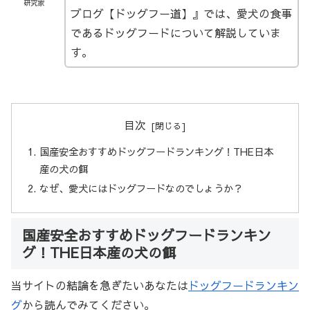
研究家
ブログ【ドッグフー道】』では、愛犬の食事
であるドッグフードについて解説していま
す。
目次
国産安全おすすめドッグフードランキング！THE日本
産の犬の餌
なぜ、愛犬にはドッグフードなのでしょうか？
国産安全おすすめドッグフードランキン
グ！THE日本産の犬の餌
当サイトの結論を急ぎたいあなたは
ドッグフードランキン
グ
から読んでみてください。