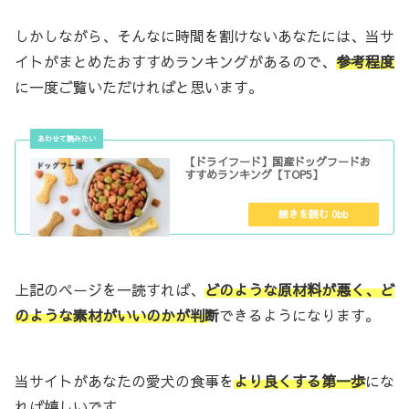
しかしながら、そんなに時間を割けないあなたには、当サ
イトがまとめたおすすめランキングがあるので、
参考程度
に一度ご覧いただければと思います。
【ドライフード】国産ドッグフードお
すすめランキング【TOP5】
上記のページを一読すれば、
どのような原材料が悪く、ど
のような素材がいいのかが判断
できるようになります。
当サイトがあなたの愛犬の食事を
より良くする第一歩
にな
れば嬉しいです。