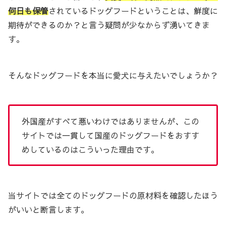
何日も保管
されているドッグフードということは、鮮度に
期待ができるのか？と言う疑問が少なからず湧いてきま
す。
そんなドッグフードを本当に愛犬に与えたいでしょうか？
外国産がすべて悪いわけではありませんが、この
サイトでは一貫して国産のドッグフードをおすす
めしているのはこういった理由です。
当サイトでは全てのドッグフードの原材料を確認したほう
がいいと断言します。